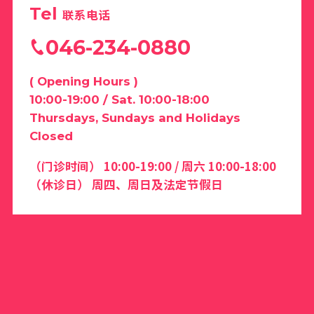
Tel
联系电话
046-234-0880
( Opening Hours )
10:00-19:00 / Sat. 10:00-18:00
Thursdays, Sundays and Holidays
Closed
（门诊时间） 10:00-19:00 / 周六 10:00-18:00
（休诊日） 周四、周日及法定节假日