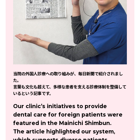
当院の外国人診療への取り組みが、毎日新聞で紹介されまし
た。
言葉も文化も超えて、多様な患者を支える診療体制を整備して
いるという記事です。
Our clinic’s initiatives to provide
dental care for foreign patients were
featured in the Mainichi Shimbun.
The article highlighted our system,
which supports diverse patients