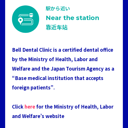
駅から近い
Near the station
靠近车站
Bell Dental Clinic is a certified dental office
by the Ministry of Health, Labor and
Welfare and the Japan Tourism Agency as a
“Base medical institution that accepts
foreign patients”.
Click
here
for the Ministry of Health, Labor
and Welfare’s website