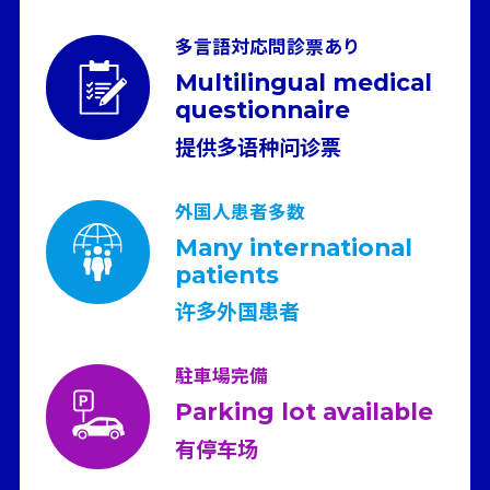
多言語対応問診票あり
Multilingual medical
questionnaire
提供多语种问诊票
外国人患者多数
Many international
patients
许多外国患者
駐車場完備
Parking lot available
有停车场