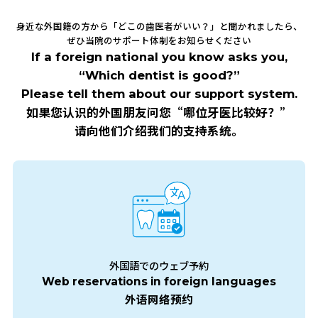
身近な外国籍の方から「どこの歯医者がいい？」と聞かれましたら、
ぜひ当院のサポート体制をお知らせください
If a foreign national you know asks you,
“Which dentist is good?”
Please tell them about our support system.
如果您认识的外国朋友问您“哪位牙医比较好？”
请向他们介绍我们的支持系统。
外国語でのウェブ予約
Web reservations in foreign languages
外语网络预约