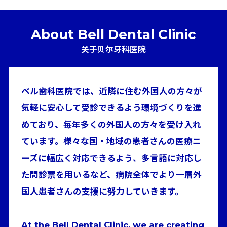
About Bell Dental Clinic
关于贝尔牙科医院
ベル歯科医院では、近隣に住む外国人の方々が
気軽に安心して受診できるよう環境づくりを進
めており、毎年多くの外国人の方々を受け入れ
ています。様々な国・地域の患者さんの医療ニ
ーズに幅広く対応できるよう、多言語に対応し
た問診票を用いるなど、病院全体でより一層外
国人患者さんの支援に努力していきます。
At the Bell Dental Clinic, we are creating