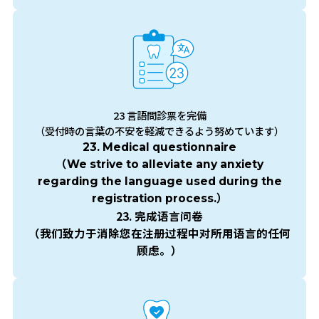
23 言語問診票を完備
（受付時の言葉の不安を軽減できるよう努めています）
23. Medical questionnaire
（We strive to alleviate any anxiety
regarding the language used during the
registration process.）
23. 完成语言问卷
（我们致力于消除您在注册过程中对所用语言的任何
顾虑。）