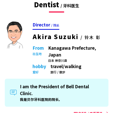
Dentist
/ 牙科医生
Director
/ 院长
Akira Suzuki
/ 铃木 彰
From
Kanagawa Prefecture,
出生地
Japan
日本 神奈川县
hobby
travel/walking
爱好
旅行 / 散步
I am the President of Bell Dental
Clinic.
我是贝尔牙科医院的院长。
more