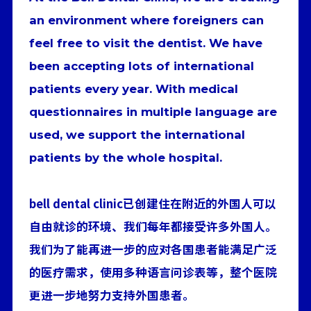
an environment where foreigners can
feel free to visit the dentist. We have
been accepting lots of international
patients every year. With medical
questionnaires in multiple language are
used, we support the international
patients by the whole hospital.
bell dental clinic已创建住在附近的外国人可以
自由就诊的环境、我们每年都接受许多外国人。
我们为了能再进一步的应对各国患者能满足广泛
的医疗需求，使用多种语言问诊表等，整个医院
更进一步地努力支持外国患者。