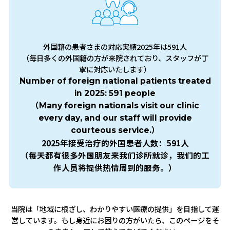
外国籍の患者さまの対応実績2025年は591人
（毎日多くの外国籍の方が来院されており、スタッフが丁
寧に対応いたします）
Number of foreign national patients treated
in 2025: 591 people
（Many foreign nationals visit our clinic
every day, and our staff will provide
courteous service.）
2025年接受治疗的外国患者人数：591人
（每天都有很多外国朋友来我们诊所就诊，我们的工
作人员将提供热情周到的服务。）
当院は「地域に根ざし、わかりやすい医療の提供」を目指して運
営しています。
もし身近にお困りの方がいたら、このページをそ