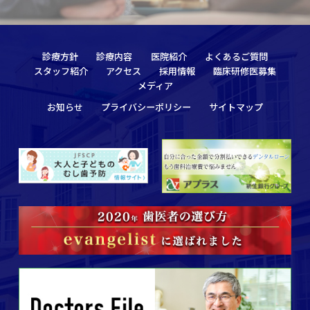
診療方針
診療内容
医院紹介
よくあるご質問
スタッフ紹介
アクセス
採用情報
臨床研修医募集
メディア
お知らせ
プライバシーポリシー
サイトマップ