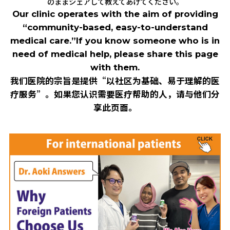
のままシェアして教えてあげてください。
Our clinic operates with the aim of providing
“community-based, easy-to-understand
medical care.”
If you know someone who is in
need of medical help, please share this page
with them.
我们医院的宗旨是提供“以社区为基础、易于理解的医
疗服务”。
如果您认识需要医疗帮助的人，请与他们分
享此页面。