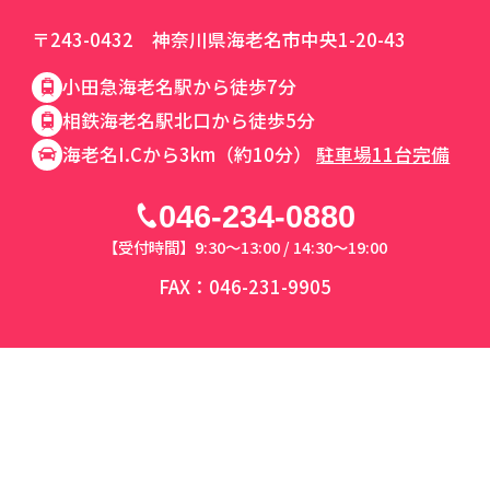
〒243-0432 神奈川県海老名市中央1-20-43
小田急海老名駅から徒歩7分
相鉄海老名駅北口から徒歩5分
海老名I.Cから3km（約10分）
駐車場11台完備
046-234-0880
【受付時間】9:30～13:00 / 14:30～19:00
FAX：046-231-9905