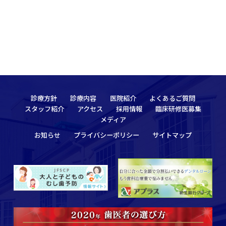
診療方針
診療内容
医院紹介
よくあるご質問
スタッフ紹介
アクセス
採用情報
臨床研修医募集
メディア
お知らせ
プライバシーポリシー
サイトマップ