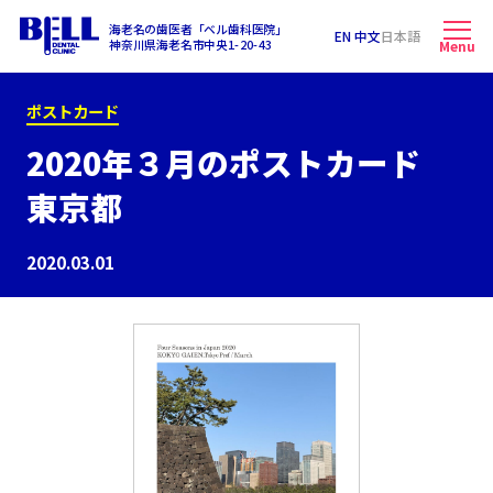
海老名の歯医者「ベル歯科医院」
EN 中文
日本語
神奈川県海老名市中央1-20-43
Menu
ポストカード
2020年３月のポストカード
東京都
2020.03.01