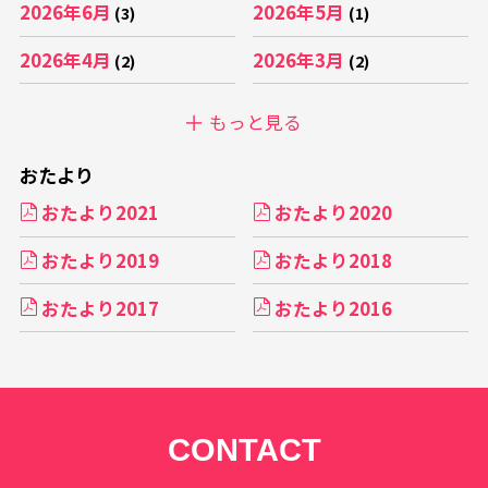
2026年6月
2026年5月
(3)
(1)
2026年4月
2026年3月
(2)
(2)
もっと見る
おたより
おたより2021
おたより2020
おたより2019
おたより2018
おたより2017
おたより2016
CONTACT