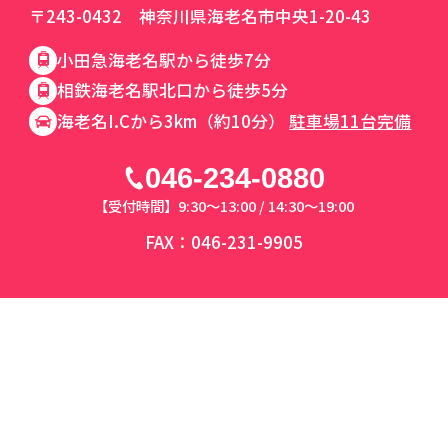
〒243-0432 神奈川県海老名市中央1-20-43
小田急海老名駅から徒歩7分
相鉄海老名駅北口から徒歩5分
海老名I.Cから3km（約10分）
駐車場11台完備
046-234-0880
【受付時間】9:30～13:00 / 14:30～19:00
FAX：046-231-9905